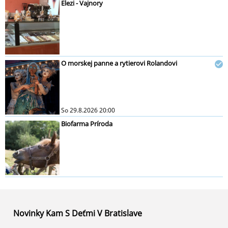
Elezi - Vajnory
O morskej panne a rytierovi Rolandovi
So 29.8.2026 20:00
Biofarma Príroda
Novinky Kam S Deťmi V Bratislave