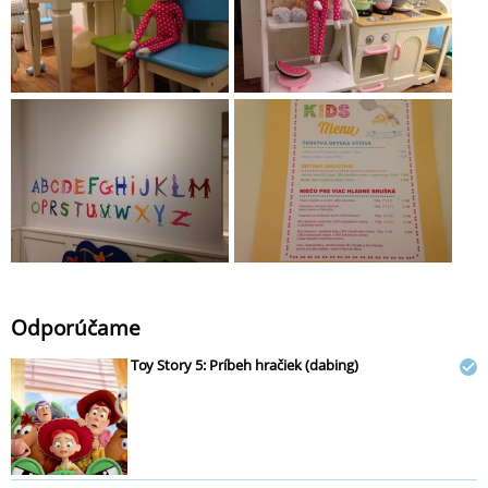
Odporúčame
Toy Story 5: Príbeh hračiek (dabing)