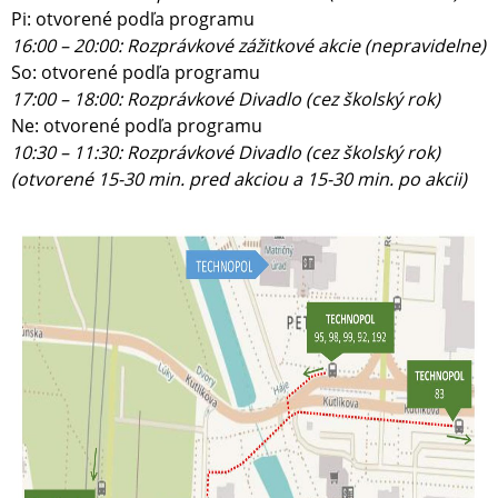
Pi: otvorené podľa programu
16:00 – 20:00: Rozprávkové zážitkové akcie (nepravidelne)
So: otvorené podľa programu
17:00 – 18:00: Rozprávkové Divadlo (cez školský rok)
Ne: otvorené podľa programu
10:30 – 11:30: Rozprávkové Divadlo (cez školský rok)
(otvorené 15-30 min. pred akciou a 15-30 min. po akcii)