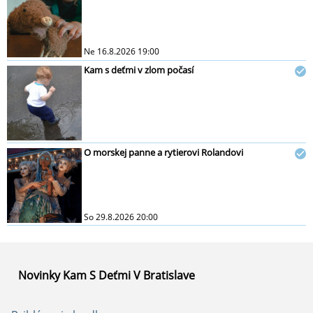
Ne 16.8.2026 19:00
Kam s deťmi v zlom počasí
O morskej panne a rytierovi Rolandovi
So 29.8.2026 20:00
Novinky Kam S Deťmi V Bratislave