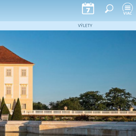
VÝLETY