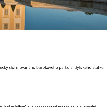
ecky sformovaného barokového parku a idylického statku.