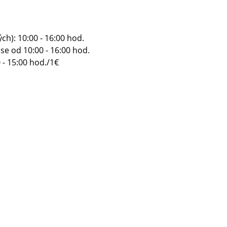
ých): 10:00 - 16:00 hod.
se od 10:00 - 16:00 hod.
 - 15:00 hod./1€