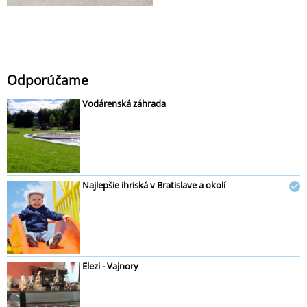
Odporúčame
Vodárenská záhrada
Najlepšie ihriská v Bratislave a okolí
Elezi - Vajnory