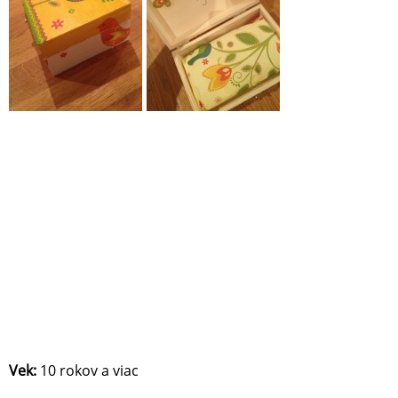
Vek:
10 rokov a viac