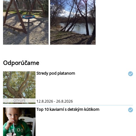
Odporúčame
Stredy pod platanom
CITYLIFE
12.8.2026 - 26.8.2026
Top 10 kaviarní s detským kútikom