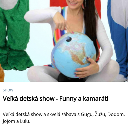
SHOW
Veľká detská show - Funny a kamaráti
Veľká detská show a skvelá zábava s Gugu, Žužu, Dodom,
Jojom a Lulu.